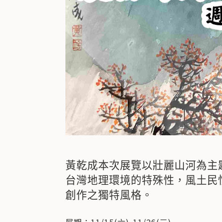
黃乾成本次展覽以壯麗山河為主
台灣地理環境的特殊性，風土民
創作之獨特風格。