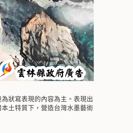
境為狀寫表現的內容為主。表現出
灣本土特質下，營造台灣水墨藝術