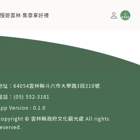
慢遊雲林·集章拿好禮
地址：64054雲林縣斗六市大學路3段310號
電話：(05) 552-3181
App Version : 0.1.0
Copyright © 雲林縣政府文化觀光處 All rights
reserved.