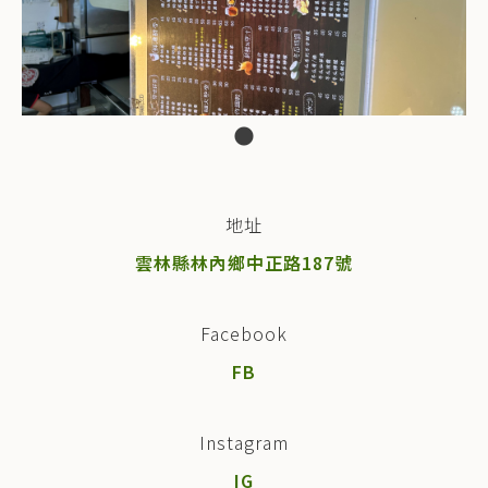
地址
雲林縣林內鄉中正路187號
Facebook
FB
Instagram
IG