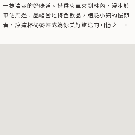
一抹清爽的好味道。搭乘火車來到林內，漫步於
車站周邊，品嚐當地特色飲品，體驗小鎮的慢節
奏，讓這杯蕎麥茶成為你美好旅途的回憶之一。