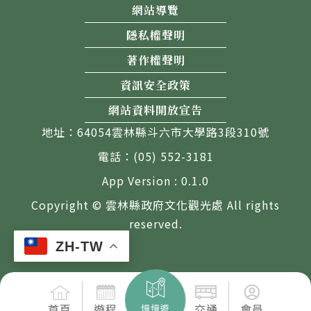
網站導覽
隱私權聲明
著作權聲明
資訊安全政策
網站資料開放宣告
地址：64054雲林縣斗六市大學路3段310號
電話：(05) 552-3181
App Version : 0.1.0
Copyright © 雲林縣政府文化觀光處 All rights
reserved.
ZH-TW
首頁
遊程
交通
會員
慢慢遊