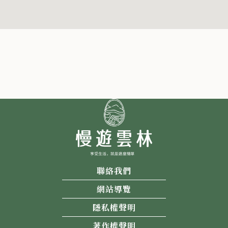
聯絡我們
網站導覽
隱私權聲明
著作權聲明