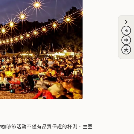
灣咖啡節活動不僅有品質保證的杯測、生豆