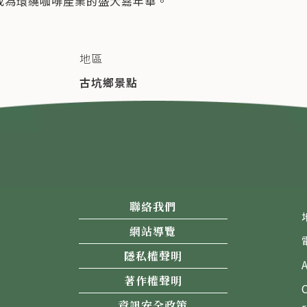
成為環繞咖啡產業的盛大嘉年華。
地區
古坑鄉景點
聯絡我們
網站導覽
隱私權聲明
著作權聲明
資訊安全政策