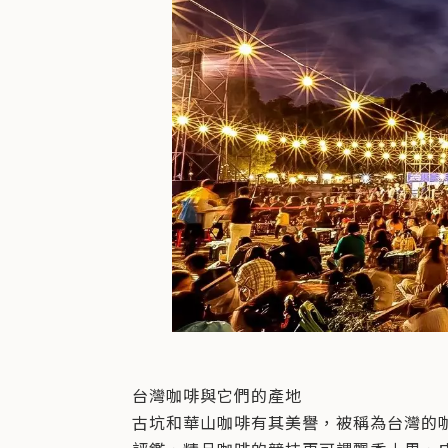
台灣咖啡與它們的產地
古坑和華山咖啡有其美譽，被稱為台灣的