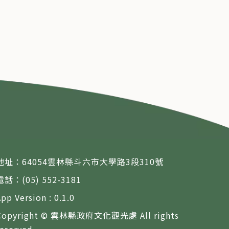
地址：64054雲林縣斗六市大學路3段310號
電話：(05) 552-3181
App Version : 0.1.0
Copyright © 雲林縣政府文化觀光處 All rights
reserved.