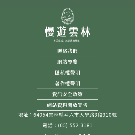
聯絡我們
網站導覽
隱私權聲明
著作權聲明
資訊安全政策
網站資料開放宣告
地址：64054雲林縣斗六市大學路3段310號
電話：(05) 552-3181