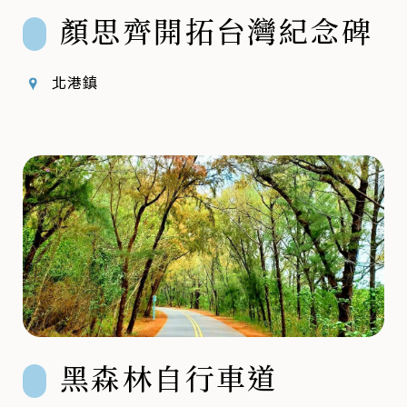
顏思齊開拓台灣紀念碑
北港鎮
黑森林自行車道