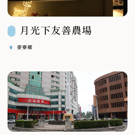
月光下友善農場
麥寮鄉